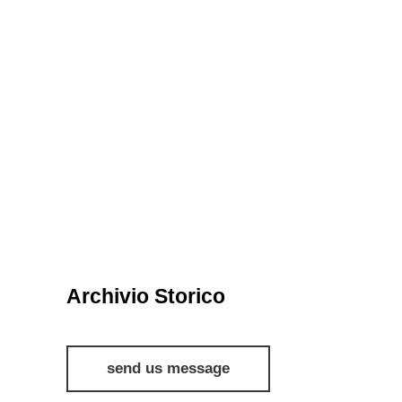
Archivio Storico
send us message