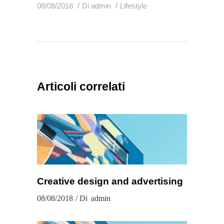
08/08/2018
Di
admin
Lifestyle
Articoli correlati
Creative design and advertising
08/08/2018
Di
admin