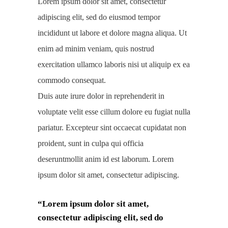
Lorem ipsum dolor sit amet, consectetur
adipiscing elit, sed do eiusmod tempor
incididunt ut labore et dolore magna aliqua. Ut
enim ad minim veniam, quis nostrud
exercitation ullamco laboris nisi ut aliquip ex ea
commodo consequat.
Duis aute irure dolor in reprehenderit in
voluptate velit esse cillum dolore eu fugiat nulla
pariatur. Excepteur sint occaecat cupidatat non
proident, sunt in culpa qui officia
deseruntmollit anim id est laborum. Lorem
ipsum dolor sit amet, consectetur adipiscing.
“Lorem ipsum dolor sit amet,
consectetur adipiscing elit, sed do