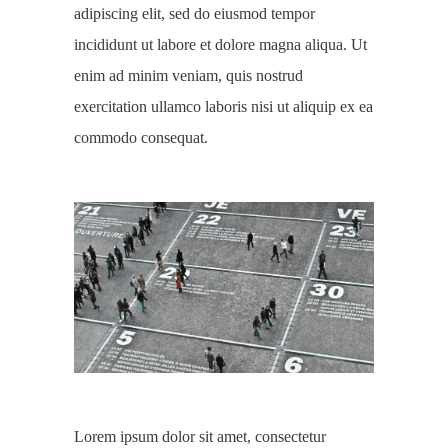
adipiscing elit, sed do eiusmod tempor
incididunt ut labore et dolore magna aliqua. Ut
enim ad minim veniam, quis nostrud
exercitation ullamco laboris nisi ut aliquip ex ea
commodo consequat.
Lorem ipsum dolor sit amet, consectetur