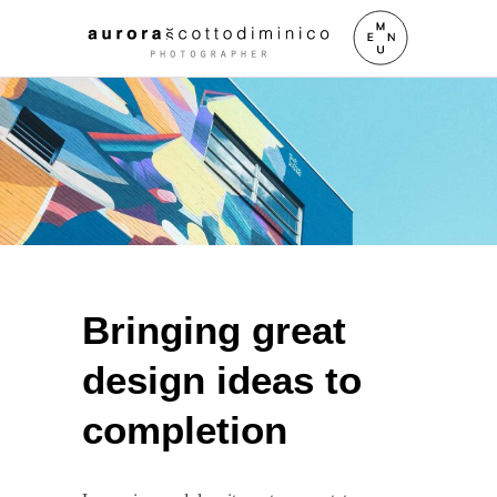
Bringing great
design ideas to
completion