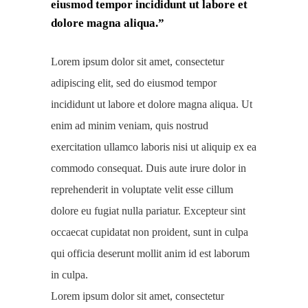
eiusmod tempor incididunt ut labore et
dolore magna aliqua.”
Lorem ipsum dolor sit amet, consectetur
adipiscing elit, sed do eiusmod tempor
incididunt ut labore et dolore magna aliqua. Ut
enim ad minim veniam, quis nostrud
exercitation ullamco laboris nisi ut aliquip ex ea
commodo consequat. Duis aute irure dolor in
reprehenderit in voluptate velit esse cillum
dolore eu fugiat nulla pariatur. Excepteur sint
occaecat cupidatat non proident, sunt in culpa
qui officia deserunt mollit anim id est laborum
in culpa.
Lorem ipsum dolor sit amet, consectetur