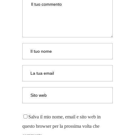
Salva il mio nome, email e sito web in
questo browser per la prossima volta che