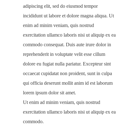
adipiscing elit, sed do eiusmod tempor
incididunt ut labore et dolore magna aliqua. Ut
enim ad minim veniam, quis nostrud
exercitation ullamco laboris nisi ut aliquip ex ea
commodo consequat. Duis aute irure dolor in
reprehenderit in voluptate velit esse cillum
dolore eu fugiat nulla pariatur. Excepteur sint
occaecat cupidatat non proident, sunt in culpa
qui officia deserunt mollit anim id est laborum
lorem ipsum dolor sit amet.
Ut enim ad minim veniam, quis nostrud
exercitation ullamco laboris nisi ut aliquip ex ea
commodo.