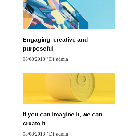
Engaging, creative and
purposeful
08/08/2018
Di
admin
If you can imagine it, we can
create it
08/08/2018
Di
admin