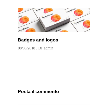
Badges and logos
08/08/2018
Di
admin
Posta il commento